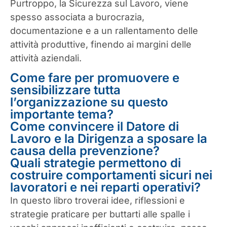
Purtroppo, la Sicurezza sul Lavoro, viene
spesso associata a burocrazia,
documentazione e a un rallentamento delle
attività produttive, finendo ai margini delle
attività aziendali.
Come fare per promuovere e
sensibilizzare tutta
l’organizzazione su questo
importante tema?
Come convincere il Datore di
Lavoro e la Dirigenza a sposare la
causa della prevenzione?
Quali strategie permettono di
costruire comportamenti sicuri nei
lavoratori e nei reparti operativi?
In questo libro troverai idee, riflessioni e
strategie praticare per buttarti alle spalle i