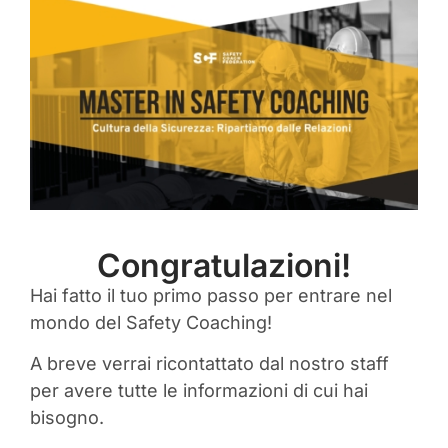
Congratulazioni!
Hai fatto il tuo primo passo per entrare nel
mondo del Safety Coaching!
A breve verrai ricontattato dal nostro staff
per avere tutte le informazioni di cui hai
bisogno.