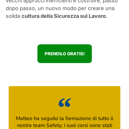
vecchi approcci inefficienti e costruire, passo
dopo passo, un nuovo modo per creare una
solida
cultura della Sicurezza sul Lavoro
.
PRENDILO GRATIS!
Matteo ha seguito la formazione di tutto il
nostro team Safety; i suoi corsi sono stati