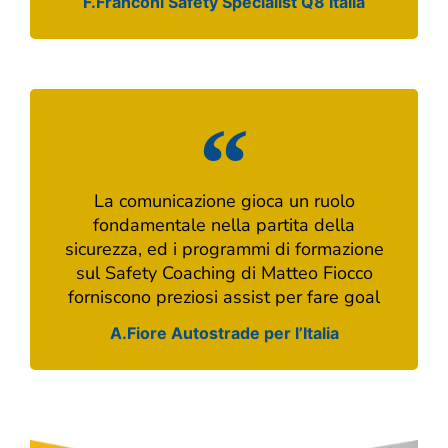
F.Franconi Safety Specialist Q8 Italia
La comunicazione gioca un ruolo
fondamentale nella partita della
sicurezza, ed i programmi di formazione
sul Safety Coaching di Matteo Fiocco
forniscono preziosi assist per fare goal
A.Fiore Autostrade per l’Italia