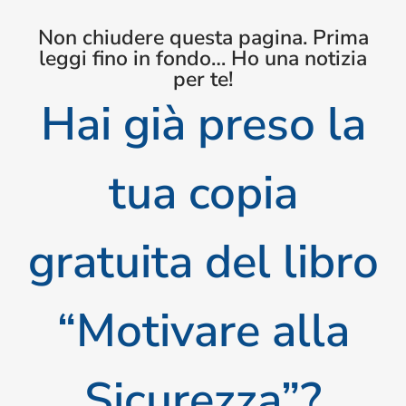
Non chiudere questa pagina. Prima
leggi fino in fondo… Ho una notizia
per te!
Hai già preso la
tua copia
gratuita del libro
“Motivare alla
Sicurezza”?