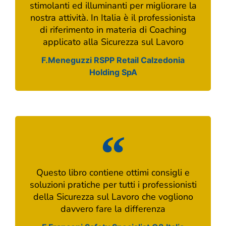
stimolanti ed illuminanti per migliorare la
nostra attività. In Italia è il professionista
di riferimento in materia di Coaching
applicato alla Sicurezza sul Lavoro
F.Meneguzzi RSPP Retail Calzedonia
Holding SpA
Questo libro contiene ottimi consigli e
soluzioni pratiche per tutti i professionisti
della Sicurezza sul Lavoro che vogliono
davvero fare la differenza