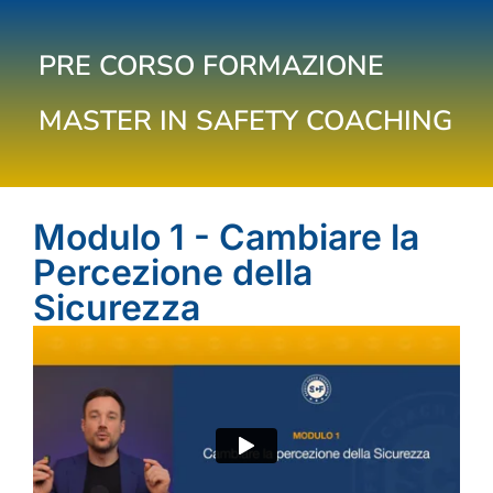
PRE CORSO FORMAZIONE
MASTER IN SAFETY COACHING
Modulo 1 - Cambiare la
Percezione della
Sicurezza