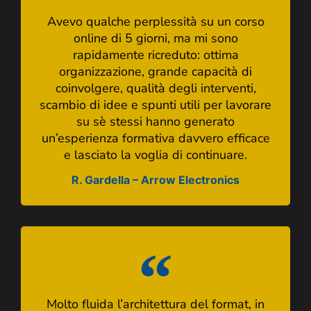
Avevo qualche perplessità su un corso
online di 5 giorni, ma mi sono
rapidamente ricreduto: ottima
organizzazione, grande capacità di
coinvolgere, qualità degli interventi,
scambio di idee e spunti utili per lavorare
su sè stessi hanno generato
un’esperienza formativa davvero efficace
e lasciato la voglia di continuare.
R. Gardella – Arrow Electronics
Molto fluida l’architettura del format, in