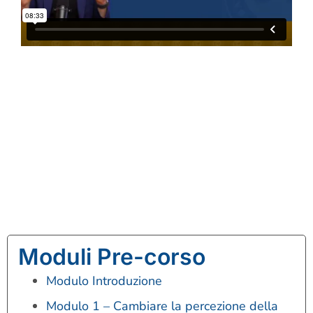
Moduli Pre-corso
Modulo Introduzione
Modulo 1 – Cambiare la percezione della