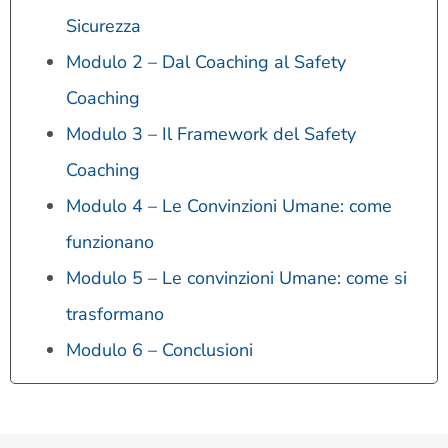
Sicurezza
Modulo 2 – Dal Coaching al Safety
Coaching
Modulo 3 – Il Framework del Safety
Coaching
Modulo 4 – Le Convinzioni Umane: come
funzionano
Modulo 5 – Le convinzioni Umane: come si
trasformano
Modulo 6 – Conclusioni