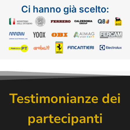
Ci hanno già scelto:
Testimonianze dei
partecipanti