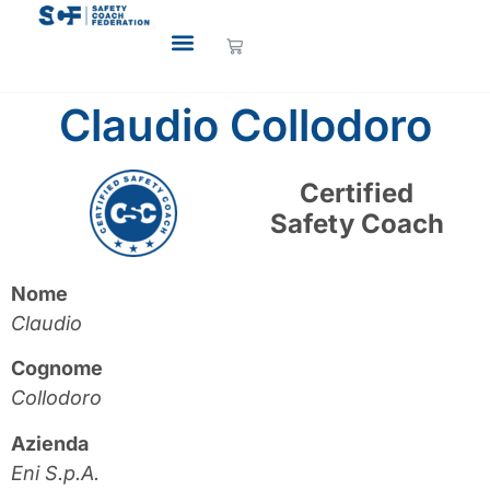
Claudio Collodoro
Certified
Safety Coach
Nome
Claudio
Cognome
Collodoro
Azienda
Eni S.p.A.