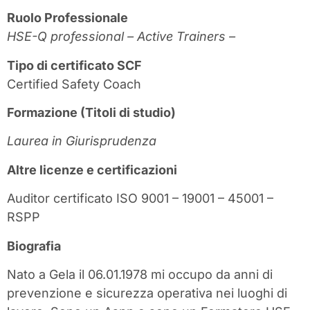
Ruolo Professionale
HSE-Q professional – Active Trainers –
Tipo di certificato SCF
Certified Safety Coach
Formazione (Titoli di studio)
Laurea in Giurisprudenza
Altre licenze e certificazioni
Auditor certificato ISO 9001 – 19001 – 45001 –
RSPP
Biografia
Nato a Gela il 06.01.1978 mi occupo da anni di
prevenzione e sicurezza operativa nei luoghi di