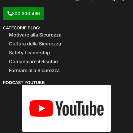
800 300 496
CATEGORIE BLOG:
Motivare alla Sicurezza
Cultura della Sicurezza
Safety Leadership
Comunicare il Rischio
Formare alla Sicurezza
PODCAST YOUTUBE: