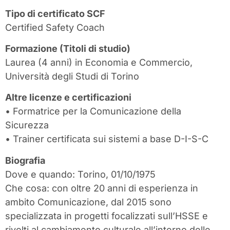
Tipo di certificato SCF
Certified Safety Coach
Formazione (Titoli di studio)
Laurea (4 anni) in Economia e Commercio,
Università degli Studi di Torino
Altre licenze e certificazioni
• Formatrice per la Comunicazione della
Sicurezza
• Trainer certificata sui sistemi a base D-I-S-C
Biografia
Dove e quando: Torino, 01/10/1975
Che cosa: con oltre 20 anni di esperienza in
ambito Comunicazione, dal 2015 sono
specializzata in progetti focalizzati sull’HSSE e
rivolti al cambiamento culturale all’interno delle