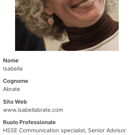
Nome
Isabella
Cognome
Abrate
Sito Web
www.isabellabrate.com
Ruolo Professionale
HSSE Communication specialist, Senior Advisor