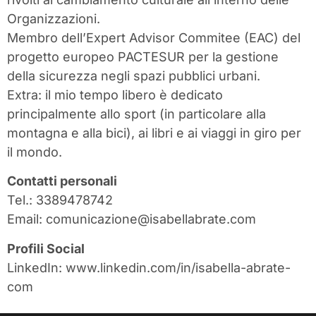
Organizzazioni.
Membro dell’Expert Advisor Commitee (EAC) del
progetto europeo PACTESUR per la gestione
della sicurezza negli spazi pubblici urbani.
Extra: il mio tempo libero è dedicato
principalmente allo sport (in particolare alla
montagna e alla bici), ai libri e ai viaggi in giro per
il mondo.
Contatti personali
Tel.: 3389478742
Email: comunicazione@isabellabrate.com
Profili Social
LinkedIn: www.linkedin.com/in/isabella-abrate-
com