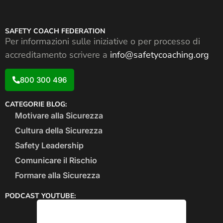
SAFETY COACH FEDERATION
Per informazioni sulle iniziative o per processo di
accreditamento scrivere a
info@safetycoaching.org
800 300 496
CATEGORIE BLOG:
Motivare alla Sicurezza
Cultura della Sicurezza
Safety Leadership
Comunicare il Rischio
Formare alla Sicurezza
PODCAST YOUTUBE: