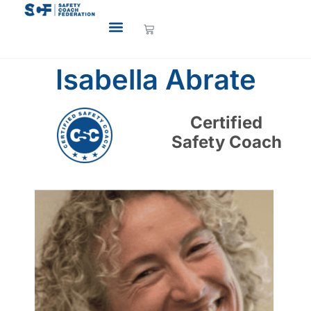
Isabella Abrate
Certified
Safety Coach