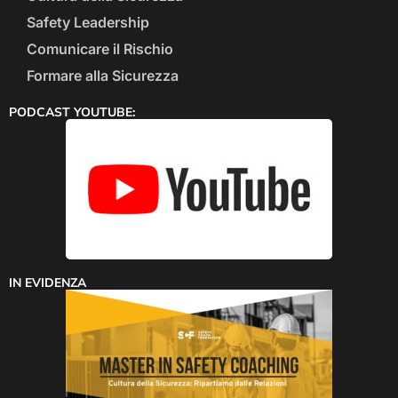
Safety Leadership
Comunicare il Rischio
Formare alla Sicurezza
PODCAST YOUTUBE:
IN EVIDENZA