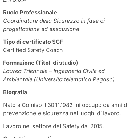
Ruolo Professionale
Coordinatore della Sicurezza in fase di
progettazione ed esecuzione
Tipo di certificato SCF
Certified Safety Coach
Formazione (Titoli di studio)
Laurea Triennale – Ingegneria Civile ed
Ambientale (Università telematica Pegaso)
Biografia
Nato a Comiso il 30.11.1982 mi occupo da anni di
prevenzione e sicurezza nei luoghi di lavoro.
Lavoro nel settore del Safety dal 2015.