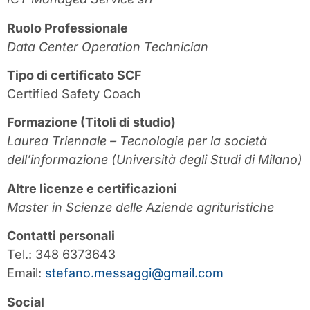
Ruolo Professionale
Data Center Operation Technician
Tipo di certificato SCF
Certified Safety Coach
Formazione (Titoli di studio)
Laurea Triennale – Tecnologie per la società
dell’informazione (Università degli Studi di Milano)
Altre licenze e certificazioni
Master in Scienze delle Aziende agrituristiche
Contatti personali
Tel.: 348 6373643
Email:
stefano.messaggi@gmail.com
Social