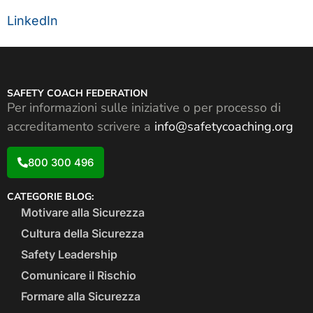
LinkedIn
SAFETY COACH FEDERATION
Per informazioni sulle iniziative o per processo di
accreditamento scrivere a
info@safetycoaching.org
800 300 496
CATEGORIE BLOG:
Motivare alla Sicurezza
Cultura della Sicurezza
Safety Leadership
Comunicare il Rischio
Formare alla Sicurezza