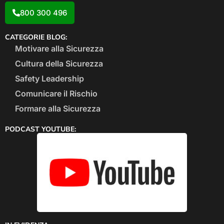
800 300 496
CATEGORIE BLOG:
Motivare alla Sicurezza
Cultura della Sicurezza
Safety Leadership
Comunicare il Rischio
Formare alla Sicurezza
PODCAST YOUTUBE: