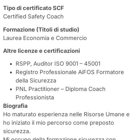
Tipo di certificato SCF
Certified Safety Coach
Formazione (Titoli di studio)
Laurea Economia e Commercio
Altre licenze e certificazioni
RSPP, Auditor ISO 9001 – 45001
Registro Professionale AiFOS Formatore
della Sicurezza
PNL Practitioner – Diploma Coach
Professionista
Biografia
Ho maturato esperienza nelle Risorse Umane e
ho iniziato il mio percorso come preposto
sicurezza.
Mi occupo della formazione sicurezza con