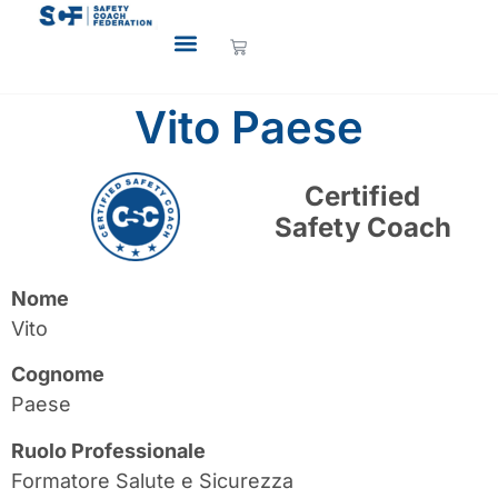
Vito Paese
Certified
Safety Coach
Nome
Vito
Cognome
Paese
Ruolo Professionale
Formatore Salute e Sicurezza