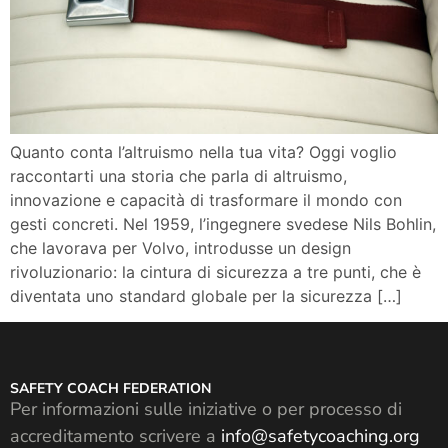
Quanto conta l’altruismo nella tua vita? Oggi voglio
raccontarti una storia che parla di altruismo,
innovazione e capacità di trasformare il mondo con
gesti concreti. Nel 1959, l’ingegnere svedese Nils Bohlin,
che lavorava per Volvo, introdusse un design
rivoluzionario: la cintura di sicurezza a tre punti, che è
diventata uno standard globale per la sicurezza […]
SAFETY COACH FEDERATION
Per informazioni sulle iniziative o per processo di
accreditamento scrivere a
info@safetycoaching.org