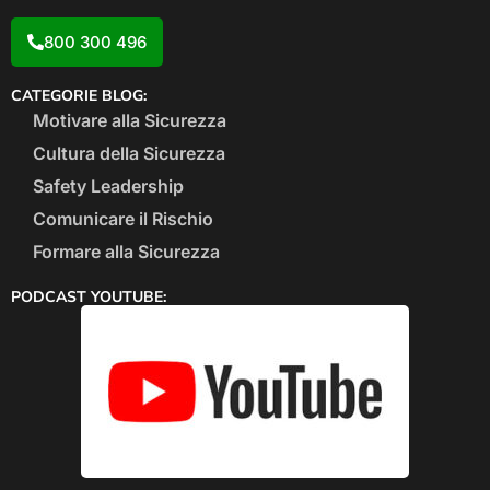
800 300 496
CATEGORIE BLOG:
Motivare alla Sicurezza
Cultura della Sicurezza
Safety Leadership
Comunicare il Rischio
Formare alla Sicurezza
PODCAST YOUTUBE: