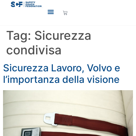
Tag:
Sicurezza
condivisa
Sicurezza Lavoro, Volvo e
l’importanza della visione