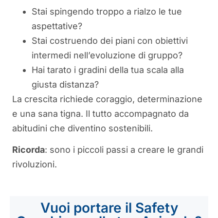
Stai spingendo troppo a rialzo le tue
aspettative?
Stai costruendo dei piani con obiettivi
intermedi nell’evoluzione di gruppo?
Hai tarato i gradini della tua scala alla
giusta distanza?
La crescita richiede coraggio, determinazione
e una sana tigna. Il tutto accompagnato da
abitudini che diventino sostenibili.
Ricorda
: sono i piccoli passi a creare le grandi
rivoluzioni.
Vuoi portare il Safety