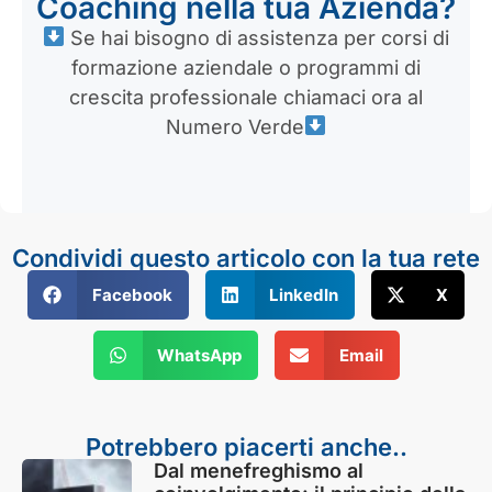
Coaching nella tua Azienda?
Se hai bisogno di assistenza per corsi di
formazione aziendale o programmi di
crescita professionale chiamaci ora al
Numero Verde
Condividi questo articolo con la tua rete
Facebook
LinkedIn
X
WhatsApp
Email
Potrebbero piacerti anche..
Dal menefreghismo al