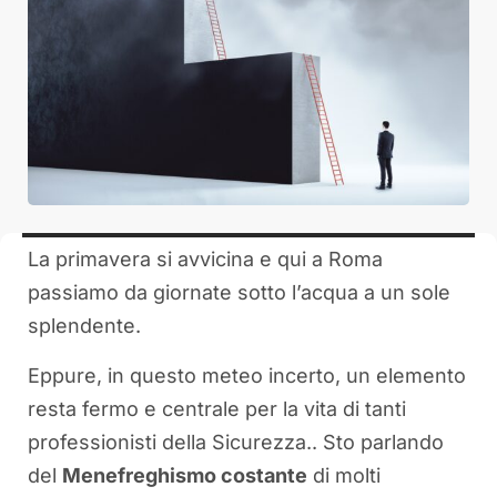
La primavera si avvicina e qui a Roma
passiamo da giornate sotto l’acqua a un sole
splendente.
Eppure, in questo meteo incerto, un elemento
resta fermo e centrale per la vita di tanti
professionisti della Sicurezza.. Sto parlando
del
Menefreghismo costante
di molti