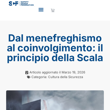
Dal menefreghismo
al coinvolgimento: il
principio della Scala
Articolo aggiornato il
Marzo 19, 2026
Categoria:
Cultura della Sicurezza