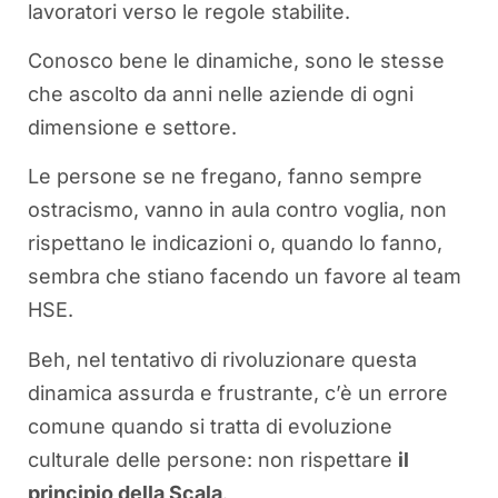
lavoratori verso le regole stabilite.
Conosco bene le dinamiche, sono le stesse
che ascolto da anni nelle aziende di ogni
dimensione e settore.
Le persone se ne fregano, fanno sempre
ostracismo, vanno in aula contro voglia, non
rispettano le indicazioni o, quando lo fanno,
sembra che stiano facendo un favore al team
HSE.
Beh, nel tentativo di rivoluzionare questa
dinamica assurda e frustrante, c’è un errore
comune quando si tratta di evoluzione
culturale delle persone: non rispettare
il
principio della Scala
.