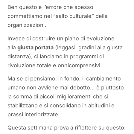
Beh questo è l’errore che spesso
commettiamo nel “salto culturale” delle
organizzazioni.
Invece di costruire un piano di evoluzione
alla
giusta portata
(leggasi: gradini alla giusta
distanza), ci lanciamo in programmi di
rivoluzione totale e onnicomprensivi.
Ma se ci pensiamo, in fondo, il cambiamento
umano non avviene mai debotto… è piuttosto
la somma di piccoli miglioramenti che si
stabilizzano e si consolidano in abitudini e
prassi interiorizzate.
Questa settimana prova a riflettere su questo: