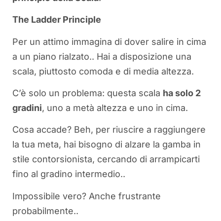
The Ladder Principle
Per un attimo immagina di dover salire in cima
a un piano rialzato.. Hai a disposizione una
scala, piuttosto comoda e di media altezza.
C’è solo un problema: questa scala
ha solo 2
gradini
, uno a metà altezza e uno in cima.
Cosa accade? Beh, per riuscire a raggiungere
la tua meta, hai bisogno di alzare la gamba in
stile contorsionista, cercando di arrampicarti
fino al gradino intermedio..
Impossibile vero? Anche frustrante
probabilmente..