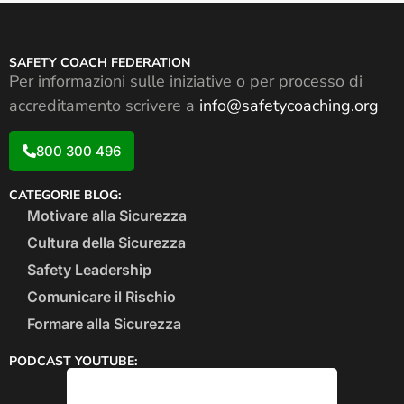
SAFETY COACH FEDERATION
Per informazioni sulle iniziative o per processo di
accreditamento scrivere a
info@safetycoaching.org
800 300 496
CATEGORIE BLOG:
Motivare alla Sicurezza
Cultura della Sicurezza
Safety Leadership
Comunicare il Rischio
Formare alla Sicurezza
PODCAST YOUTUBE: