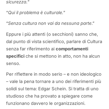
sicurezza.
”
“
Qui il problema è culturale.
”
“
Senza cultura non vai da nessuna parte
.”
Eppure i più attenti (o secchioni) sanno che,
dal punto di vista scientifico, parlare di Cultura
senza far riferimento ai
comportamenti
specifici
che si mettono in atto, non ha alcun
senso.
Per riflettere in modo serio – e non ideologico
– vale la pena tornare a uno dei riferimenti più
solidi sul tema: Edgar Schein. Si tratta di uno
studioso che ha provato a spiegare come
funzionano davvero le organizzazioni.