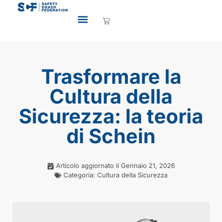
Trasformare la
Cultura della
Sicurezza: la teoria
di Schein
Articolo aggiornato il
Gennaio 21, 2026
Categoria:
Cultura della Sicurezza