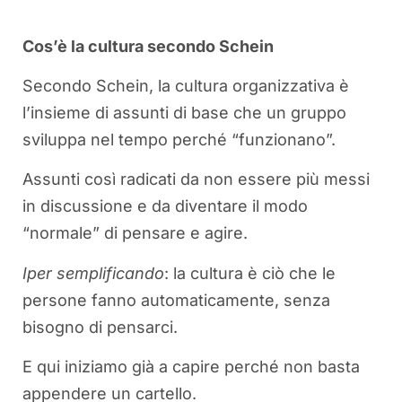
Cos’è la cultura secondo Schein
Secondo Schein, la cultura organizzativa è
l’insieme di assunti di base che un gruppo
sviluppa nel tempo perché “funzionano”.
Assunti così radicati da non essere più messi
in discussione e da diventare il modo
“normale” di pensare e agire.
Iper semplificando
: la cultura è ciò che le
persone fanno automaticamente, senza
bisogno di pensarci.
E qui iniziamo già a capire perché non basta
appendere un cartello.