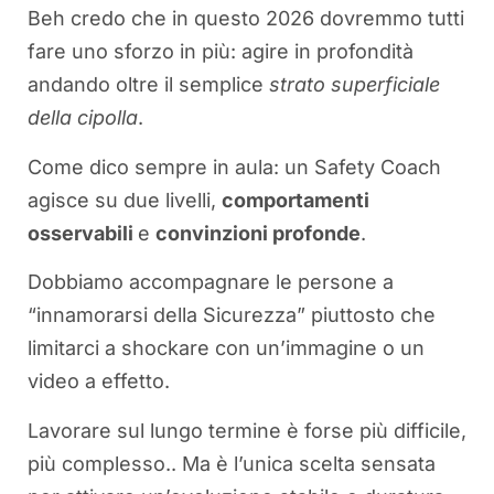
Beh credo che in questo 2026 dovremmo tutti
fare uno sforzo in più: agire in profondità
andando oltre il semplice
strato superficiale
della cipolla
.
Come dico sempre in aula: un Safety Coach
agisce su due livelli,
comportamenti
osservabili
e
convinzioni profonde
.
Dobbiamo accompagnare le persone a
“innamorarsi della Sicurezza” piuttosto che
limitarci a shockare con un’immagine o un
video a effetto.
Lavorare sul lungo termine è forse più difficile,
più complesso.. Ma è l’unica scelta sensata