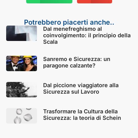
Potrebbero piacerti anche..
Dal menefreghismo al
coinvolgimento: il principio della
Scala
Sanremo e Sicurezza: un
paragone calzante?
Dal piccione viaggiatore alla
Sicurezza sul Lavoro
Trasformare la Cultura della
Sicurezza: la teoria di Schein