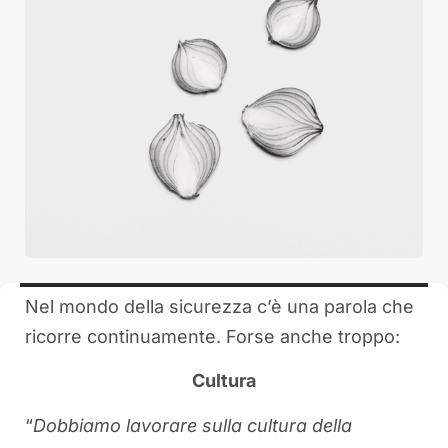
Nel mondo della sicurezza c’è una parola che
ricorre continuamente. Forse anche troppo:
Cultura
“
Dobbiamo lavorare sulla cultura della