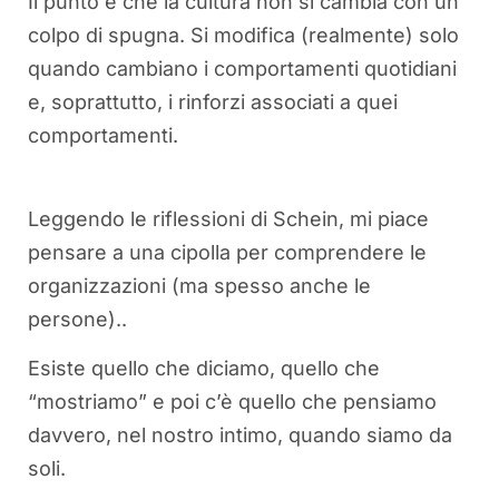
Il punto è che la cultura non si cambia con un
colpo di spugna. Si modifica (realmente) solo
quando cambiano i comportamenti quotidiani
e, soprattutto, i rinforzi associati a quei
comportamenti.
Leggendo le riflessioni di Schein, mi piace
pensare a una cipolla per comprendere le
organizzazioni (ma spesso anche le
persone)..
Esiste quello che diciamo, quello che
“mostriamo” e poi c’è quello che pensiamo
davvero, nel nostro intimo, quando siamo da
soli.