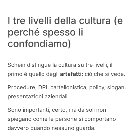
I tre livelli della cultura (e
perché spesso li
confondiamo)
Schein distingue la cultura su tre livelli, il
primo è quello degli
artefatti
: ciò che si vede.
Procedure, DPI, cartellonistica, policy, slogan,
presentazioni aziendali.
Sono importanti, certo, ma da soli non
spiegano come le persone si comportano
davvero quando nessuno guarda.