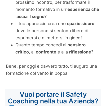
prossimo incontro, per trasformare il
momento formativo in un’
esperienza che
lascia il segno
?
Il tuo approccio crea uno
spazio sicuro
dove le persone si sentono libere di
esprimersi e di mettersi in gioco?
Quanto tempo concedi al
pensiero
critico
, al
confronto
e alla
riflessione
?
Bene, per oggi è davvero tutto, ti auguro una
formazione col vento in poppa!
Vuoi portare il Safety
Coaching nella tua Azienda?