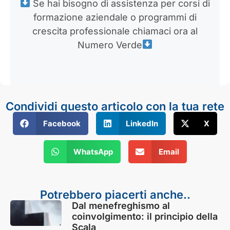
Se hai bisogno di assistenza per corsi di
formazione aziendale o programmi di
crescita professionale chiamaci ora al
Numero Verde
Condividi questo articolo con la tua rete
Facebook
LinkedIn
X
WhatsApp
Email
Potrebbero piacerti anche..
Dal menefreghismo al
coinvolgimento: il principio della
Scala