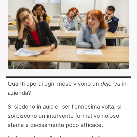
Quanti operai ogni mese vivono un
deja-vu
in
azienda?
Si siedono in aula e, per l’ennesima volta, si
sorbiscono un intervento formativo noioso,
sterile e decisamente poco efficace.