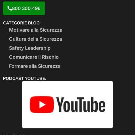
800 300 496
CATEGORIE BLOG:
Motivare alla Sicurezza
Cultura della Sicurezza
Safety Leadership
Comunicare il Rischio
Formare alla Sicurezza
PODCAST YOUTUBE: