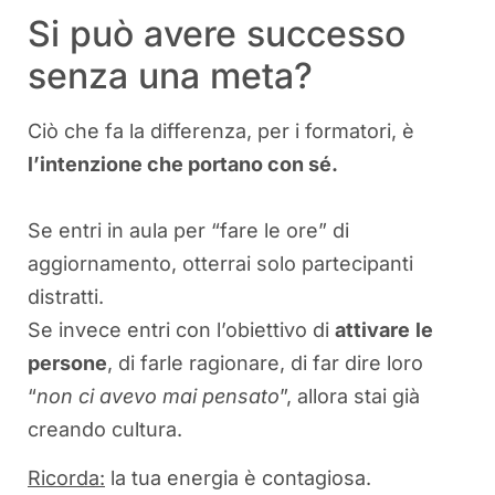
Si può avere successo
senza una meta?
Ciò che fa la differenza, per i formatori, è
l’intenzione che portano con sé.
Se entri in aula per “fare le ore” di
aggiornamento, otterrai solo partecipanti
distratti.
Se invece entri con l’obiettivo di
attivare
le
persone
, di farle ragionare, di far dire loro
“
non ci avevo mai pensato
”, allora stai già
creando cultura.
Ricorda:
la tua energia è contagiosa.