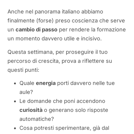
Anche nel panorama italiano abbiamo
finalmente (forse) preso coscienza che serve
un
cambio di passo
per rendere la formazione
un momento davvero utile e incisivo.
Questa settimana, per proseguire il tuo
percorso di crescita, prova a riflettere su
questi punti:
Quale
energia
porti davvero nelle tue
aule?
Le domande che poni accendono
curiosità
o generano solo risposte
automatiche?
Cosa potresti sperimentare, già dal