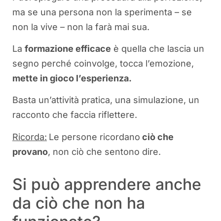
ma se una persona non la sperimenta – se
non la vive – non la farà mai sua.
La
formazione efficace
è quella che lascia un
segno perché coinvolge, tocca l’emozione,
mette in gioco l’esperienza.
Basta un’attività pratica, una simulazione, un
racconto che faccia riflettere.
Ricorda:
Le persone ricordano
ciò che
provano
, non ciò che sentono dire.
Si può apprendere anche
da ciò che non ha