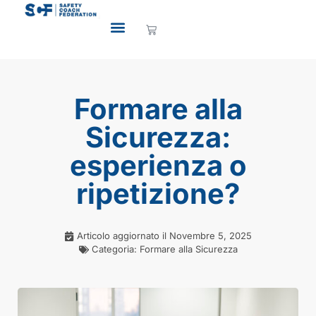
Formare alla
Sicurezza:
esperienza o
ripetizione?
Articolo aggiornato il
Novembre 5, 2025
Categoria:
Formare alla Sicurezza