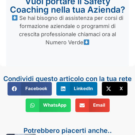
Vuoi portare il Safety
Coaching nella tua Azienda?
Se hai bisogno di assistenza per corsi di
formazione aziendale o programmi di
crescita professionale chiamaci ora al
Numero Verde
Condividi questo articolo con la tua rete
Facebook
LinkedIn
X
WhatsApp
Email
Potrebbero piacerti anche..