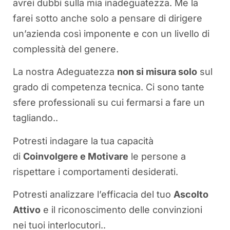
avrei dubbi sulla mia inadeguatezza. Me la
farei sotto anche solo a pensare di dirigere
un’azienda così imponente e con un livello di
complessità del genere.
La nostra Adeguatezza
non si misura solo
sul
grado di competenza tecnica. Ci sono tante
sfere professionali su cui fermarsi a fare un
tagliando..
Potresti indagare la tua capacità
di
Coinvolgere e Motivare
le persone a
rispettare i comportamenti desiderati.
Potresti analizzare l’efficacia del tuo
Ascolto
Attivo
e il riconoscimento delle convinzioni
nei tuoi interlocutori..