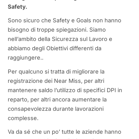
Safety.
Sono sicuro che Safety e Goals non hanno
bisogno di troppe spiegazioni. Siamo
nell’ambito della Sicurezza sul Lavoro e
abbiamo degli Obiettivi differenti da
raggiungere..
Per qualcuno si tratta di migliorare la
registrazione dei Near Miss, per altri
mantenere saldo l’utilizzo di specifici DPI in
reparto, per altri ancora aumentare la
consapevolezza durante lavorazioni
complesse.
Va da sé che un po’ tutte le aziende hanno