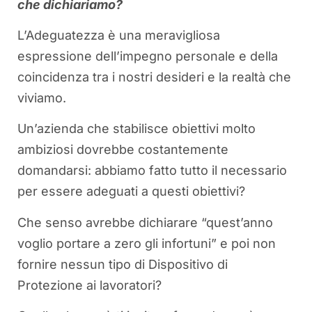
che dichiariamo?
L’Adeguatezza è una meravigliosa
espressione dell’impegno personale e della
coincidenza tra i nostri desideri e la realtà che
viviamo.
Un’azienda che stabilisce obiettivi molto
ambiziosi dovrebbe costantemente
domandarsi: abbiamo fatto tutto il necessario
per essere adeguati a questi obiettivi?
Che senso avrebbe dichiarare “quest’anno
voglio portare a zero gli infortuni” e poi non
fornire nessun tipo di Dispositivo di
Protezione ai lavoratori?