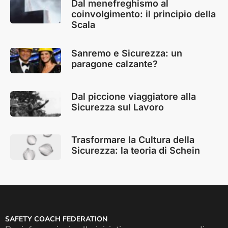
Dal menefreghismo al
coinvolgimento: il principio della
Scala
Sanremo e Sicurezza: un
paragone calzante?
Dal piccione viaggiatore alla
Sicurezza sul Lavoro
Trasformare la Cultura della
Sicurezza: la teoria di Schein
SAFETY COACH FEDERATION