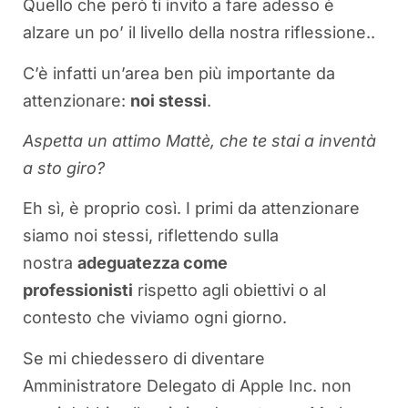
Quello che però ti invito a fare adesso è
alzare un po’ il livello della nostra riflessione..
C’è infatti un’area ben più importante da
attenzionare:
noi stessi
.
Aspetta un attimo Mattè, che te stai a inventà
a sto giro?
Eh sì, è proprio così. I primi da attenzionare
siamo noi stessi, riflettendo sulla
nostra
adeguatezza come
professionisti
rispetto agli obiettivi o al
contesto che viviamo ogni giorno.
Se mi chiedessero di diventare
Amministratore Delegato di Apple Inc. non