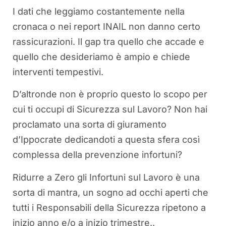
I dati che leggiamo costantemente nella
cronaca o nei report INAIL non danno certo
rassicurazioni. Il gap tra quello che accade e
quello che desideriamo è ampio e chiede
interventi tempestivi.
D’altronde non è proprio questo lo scopo per
cui ti occupi di Sicurezza sul Lavoro? Non hai
proclamato una sorta di giuramento
d’Ippocrate dedicandoti a questa sfera così
complessa della prevenzione infortuni?
Ridurre a Zero gli Infortuni sul Lavoro è una
sorta di mantra, un sogno ad occhi aperti che
tutti i Responsabili della Sicurezza ripetono a
inizio anno e/o a inizio trimestre..