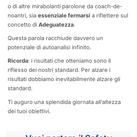
o di altre mirabolanti parolone da coach-de-
noantri, sia
essenziale fermarsi
a riflettere sul
concetto di
Adeguatezza
.
Questa parola racchiude davvero un
potenziale di autoanalisi infinito.
Ricorda
: i risultati che otteniamo sono il
riflesso dei nostri standard. Per alzare i
risultati dobbiamo inevitabilmente alzare gli
standard.
Ti auguro una splendida giornata all’altezza
dei tuoi obiettivi.