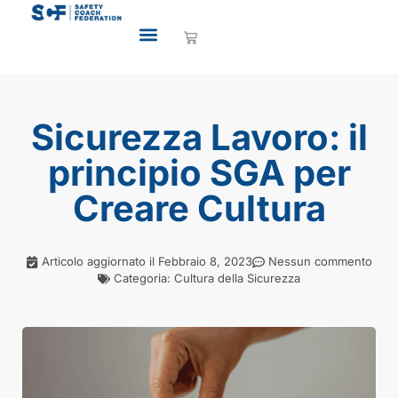
Sicurezza Lavoro: il
principio SGA per
Creare Cultura
Articolo aggiornato il
Febbraio 8, 2023
Nessun commento
Categoria:
Cultura della Sicurezza