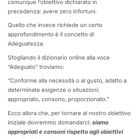
comunque l’obiettivo dichiarato in
precedenza: avere zero infortuni.
Quello che invece richiede un certo
approfondimento è il concetto di
Adeguatezza.
Sfogliando il dizionario online alla voce
“Adeguato” troviamo:
“Conforme alla necessità o al gusto, adatto a
determinate esigenze o situazioni;
appropriato, consono, proporzionato.”
Ecco allora che, per tornare al nostro obiettivo
iniziale dovremmo domandarci:
siamo
appropriati e consoni rispetto agli obiettivi