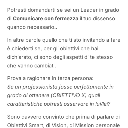
Potresti domandarti se sei un Leader in grado
di
Comunicare con fermezza
il tuo dissenso
quando necessario..
In altre parole quello che ti sto invitando a fare
è chiederti se, per gli obiettivi che hai
dichiarato, ci sono degli aspetti di te stesso
che vanno cambiati.
Prova a ragionare in terza persona:
Se un professionista fosse perfettamente in
grado di ottenere (OBIETTIVO X) quali
caratteristiche potresti osservare in lui/lei?
Sono davvero convinto che prima di parlare di
Obiettivi Smart, di Vision, di Mission personale