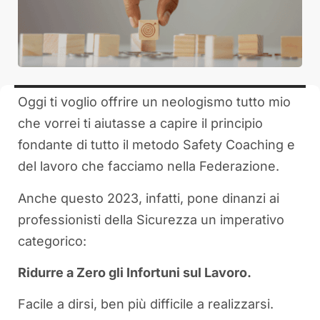
Oggi ti voglio offrire un neologismo tutto mio
che vorrei ti aiutasse a capire il principio
fondante di tutto il metodo Safety Coaching e
del lavoro che facciamo nella Federazione.
Anche questo 2023, infatti, pone dinanzi ai
professionisti della Sicurezza un imperativo
categorico:
Ridurre a Zero gli Infortuni sul Lavoro.
Facile a dirsi, ben più difficile a realizzarsi.