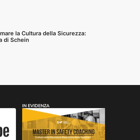
mare la Cultura della Sicurezza:
ia di Schein
IN EVIDENZA