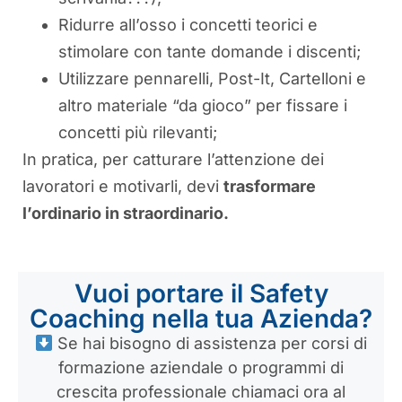
Ridurre all’osso i concetti teorici e
stimolare con tante domande i discenti;
Utilizzare pennarelli, Post-It, Cartelloni e
altro materiale “da gioco” per fissare i
concetti più rilevanti;
In pratica, per catturare l’attenzione dei
lavoratori e motivarli, devi
trasformare
l’ordinario in straordinario.
Vuoi portare il Safety
Coaching nella tua Azienda?
Se hai bisogno di assistenza per corsi di
formazione aziendale o programmi di
crescita professionale chiamaci ora al