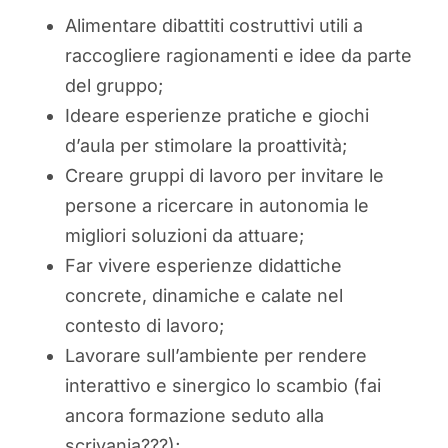
Alimentare dibattiti costruttivi utili a
raccogliere ragionamenti e idee da parte
del gruppo;
Ideare esperienze pratiche e giochi
d’aula per stimolare la proattività;
Creare gruppi di lavoro per invitare le
persone a ricercare in autonomia le
migliori soluzioni da attuare;
Far vivere esperienze didattiche
concrete, dinamiche e calate nel
contesto di lavoro;
Lavorare sull’ambiente per rendere
interattivo e sinergico lo scambio (fai
ancora formazione seduto alla
scrivania???);