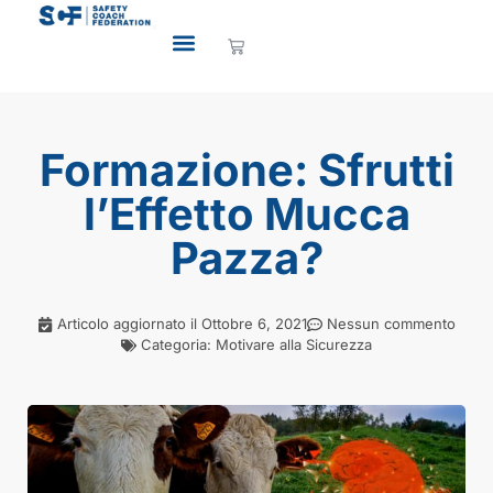
Formazione: Sfrutti
l’Effetto Mucca
Pazza?
Articolo aggiornato il
Ottobre 6, 2021
Nessun commento
Categoria:
Motivare alla Sicurezza