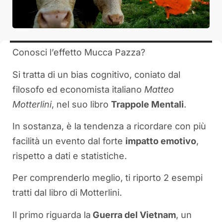
Conosci l’effetto Mucca Pazza?
Si tratta di un bias cognitivo, coniato dal
filosofo ed economista italiano
Matteo
Motterlini
, nel suo libro
Trappole Mentali
.
In sostanza, è la tendenza a ricordare con più
facilità un evento dal forte
impatto emotivo
,
rispetto a dati e statistiche.
Per comprenderlo meglio, ti riporto 2 esempi
tratti dal libro di Motterlini.
Il primo riguarda la
Guerra del Vietnam
, un