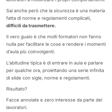
Sai anche però che la sicurezza è una materia
fatta di norme e regolamenti complicati,
difficili da trasmettere.
Il vero guaio è che molti formatori non fanno
nulla per facilitare le cose e rendere i momenti
d’aula più coinvolgenti.
L’abitudine tipica è di entrare in aula e parlare
per qualche ora, proiettando una serie infinita
di slide con sigle, norme e regolamenti.
Risultato?
Facce annoiate e zero interesse da parte dei
lavoratori.