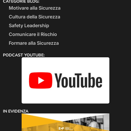
CATEGORIE BLOG:
Motivare alla Sicurezza
Cultura della Sicurezza
Safety Leadership
Comunicare il Rischio
Formare alla Sicurezza
PODCAST YOUTUBE:
IN EVIDENZA