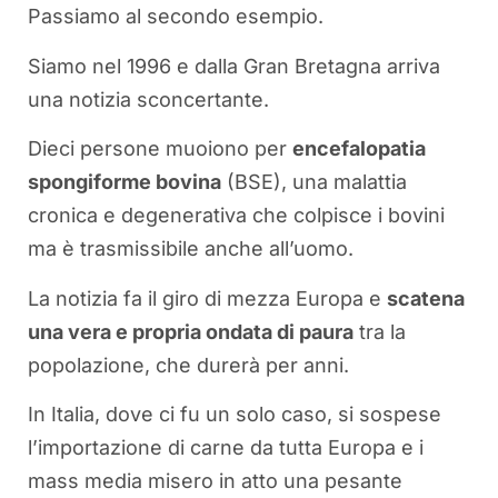
Passiamo al secondo esempio.
Siamo nel 1996 e dalla Gran Bretagna arriva
una notizia sconcertante.
Dieci persone muoiono per
encefalopatia
spongiforme bovina
(BSE), una malattia
cronica e degenerativa che colpisce i bovini
ma è trasmissibile anche all’uomo.
La notizia fa il giro di mezza Europa e
scatena
una vera e propria ondata di paura
tra la
popolazione, che durerà per anni.
In Italia, dove ci fu un solo caso, si sospese
l’importazione di carne da tutta Europa e i
mass media misero in atto una pesante