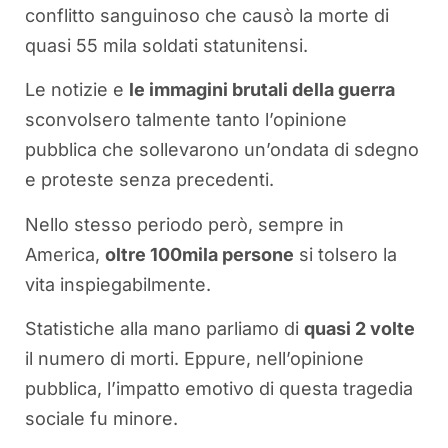
conflitto sanguinoso che causò la morte di
quasi 55 mila soldati statunitensi.
Le notizie e
le immagini brutali della guerra
sconvolsero talmente tanto l’opinione
pubblica che sollevarono un’ondata di sdegno
e proteste senza precedenti.
Nello stesso periodo però, sempre in
America,
oltre 100mila persone
si tolsero la
vita inspiegabilmente.
Statistiche alla mano parliamo di
quasi 2 volte
il numero di morti. Eppure, nell’opinione
pubblica, l’impatto emotivo di questa tragedia
sociale fu minore.