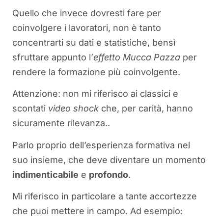
Quello che invece dovresti fare per
coinvolgere i lavoratori, non è tanto
concentrarti su dati e statistiche, bensì
sfruttare appunto l’
effetto Mucca Pazza
per
rendere la formazione più coinvolgente.
Attenzione: non mi riferisco ai classici e
scontati
video shock
che, per carità, hanno
sicuramente rilevanza..
Parlo proprio dell’esperienza formativa nel
suo insieme, che deve diventare un momento
indimenticabile
e
profondo
.
Mi riferisco in particolare a tante accortezze
che puoi mettere in campo. Ad esempio: