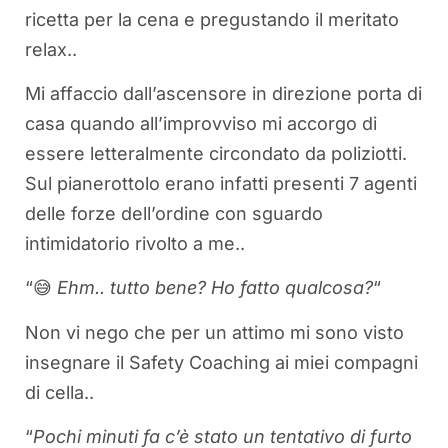
ricetta per la cena e pregustando il meritato
relax..
Mi affaccio dall’ascensore in direzione porta di
casa quando all’improvviso mi accorgo di
essere letteralmente circondato da poliziotti.
Sul pianerottolo erano infatti presenti 7 agenti
delle forze dell’ordine con sguardo
intimidatorio rivolto a me..
“😅
Ehm.. tutto bene? Ho fatto qualcosa?
“
Non vi nego che per un attimo mi sono visto
insegnare il Safety Coaching ai miei compagni
di cella..
“
Pochi minuti fa c’è stato un tentativo di furto