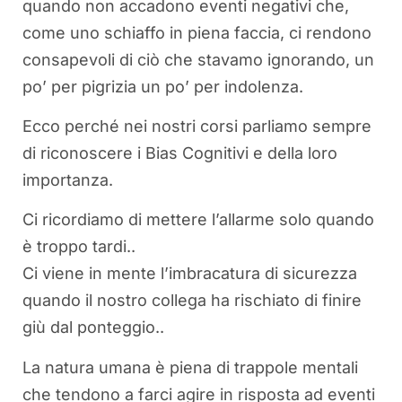
quando non accadono eventi negativi che,
come uno schiaffo in piena faccia, ci rendono
consapevoli di ciò che stavamo ignorando, un
po’ per pigrizia un po’ per indolenza.
Ecco perché nei nostri corsi parliamo sempre
di riconoscere i Bias Cognitivi e della loro
importanza.
Ci ricordiamo di mettere l’allarme solo quando
è troppo tardi..
Ci viene in mente l’imbracatura di sicurezza
quando il nostro collega ha rischiato di finire
giù dal ponteggio..
La natura umana è piena di trappole mentali
che tendono a farci agire in risposta ad eventi