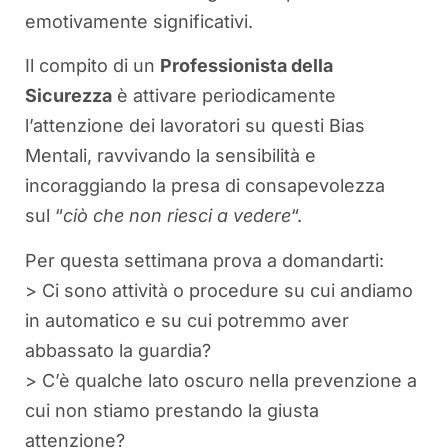
emotivamente significativi.
Il compito di un
Professionista della
Sicurezza
è attivare periodicamente
l’attenzione dei lavoratori su questi Bias
Mentali, ravvivando la sensibilità e
incoraggiando la presa di consapevolezza
sul “
ciò che non riesci a vedere
“.
Per questa settimana prova a domandarti:
> Ci sono attività o procedure su cui andiamo
in automatico e su cui potremmo aver
abbassato la guardia?
> C’è qualche lato oscuro nella prevenzione a
cui non stiamo prestando la giusta
attenzione?