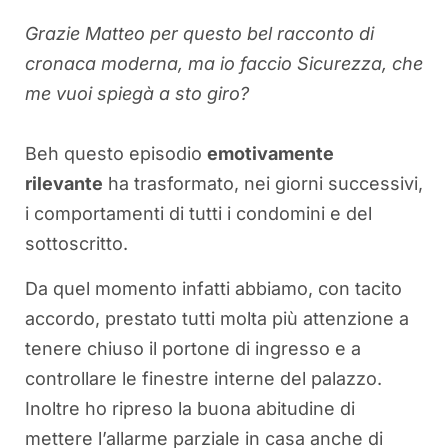
Grazie Matteo per questo bel racconto di
cronaca moderna, ma io faccio Sicurezza, che
me vuoi spiegà a sto giro?
Beh questo episodio
emotivamente
rilevante
ha trasformato, nei giorni successivi,
i comportamenti di tutti i condomini e del
sottoscritto.
Da quel momento infatti abbiamo, con tacito
accordo, prestato tutti molta più attenzione a
tenere chiuso il portone di ingresso e a
controllare le finestre interne del palazzo.
Inoltre ho ripreso la buona abitudine di
mettere l’allarme parziale in casa anche di