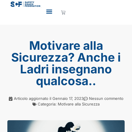
Motivare alla
Sicurezza? Anche i
Ladri insegnano
qualcosa..
Articolo aggiornato il
Gennaio 17, 2023
Nessun commento
Categoria:
Motivare alla Sicurezza