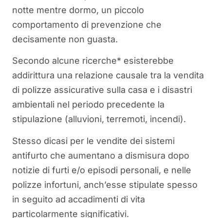
notte mentre dormo, un piccolo
comportamento di prevenzione che
decisamente non guasta.
Secondo alcune ricerche* esisterebbe
addirittura una relazione causale tra la vendita
di polizze assicurative sulla casa e i disastri
ambientali nel periodo precedente la
stipulazione (alluvioni, terremoti, incendi).
Stesso dicasi per le vendite dei sistemi
antifurto che aumentano a dismisura dopo
notizie di furti e/o episodi personali, e nelle
polizze infortuni, anch’esse stipulate spesso
in seguito ad accadimenti di vita
particolarmente significativi.