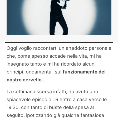
Oggi voglio raccontarti un aneddoto personale
che, come spesso accade nella vita, mi ha
insegnato tanto e mi ha ricordato alcuni
principi fondamentali sul
funzionamento del
nostro cervello
..
La settimana scorsa infatti, ho avuto uno
spiacevole episodio.. Rientro a casa verso le
19:30, con tanto di buste della spesa al
seguito, ipotizzando già qualche fantasiosa