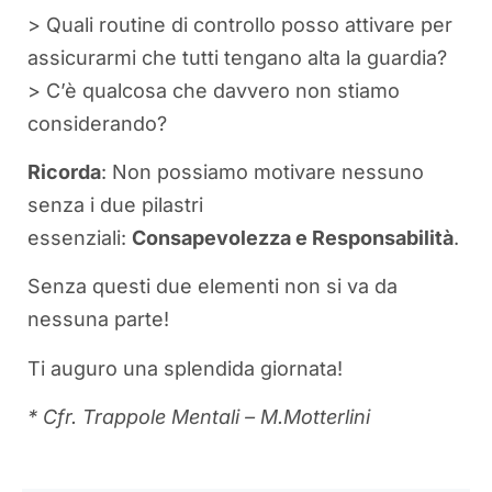
> Quali routine di controllo posso attivare per
assicurarmi che tutti tengano alta la guardia?
> C’è qualcosa che davvero non stiamo
considerando?
Ricorda
: Non possiamo motivare nessuno
senza i due pilastri
essenziali:
Consapevolezza e Responsabilità
.
Senza questi due elementi non si va da
nessuna parte!
Ti auguro una splendida giornata!
* Cfr. Trappole Mentali – M.Motterlini