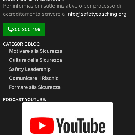
Per informazioni sulle iniziative o per processo di
accreditamento scrivere a
info@safetycoaching.org
800 300 496
CATEGORIE BLOG:
Motivare alla Sicurezza
Cultura della Sicurezza
Safety Leadership
Comunicare il Rischio
Formare alla Sicurezza
PODCAST YOUTUBE: