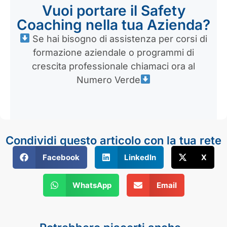
Vuoi portare il Safety
Coaching nella tua Azienda?
Se hai bisogno di assistenza per corsi di
formazione aziendale o programmi di
crescita professionale chiamaci ora al
Numero Verde
Condividi questo articolo con la tua rete
Facebook
LinkedIn
X
WhatsApp
Email