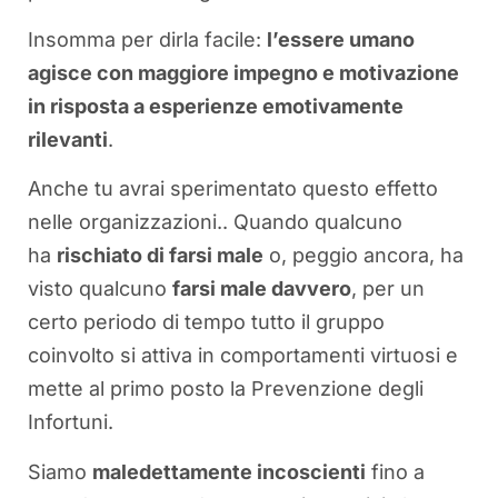
Insomma per dirla facile:
l’essere umano
agisce con maggiore impegno e motivazione
in risposta a esperienze emotivamente
rilevanti
.
Anche tu avrai sperimentato questo effetto
nelle organizzazioni.. Quando qualcuno
ha
rischiato di farsi male
o, peggio ancora, ha
visto qualcuno
farsi male davvero
, per un
certo periodo di tempo tutto il gruppo
coinvolto si attiva in comportamenti virtuosi e
mette al primo posto la Prevenzione degli
Infortuni.
Siamo
maledettamente incoscienti
fino a