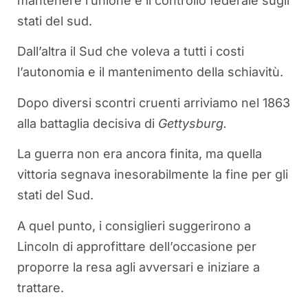
mantenere l’unione e il controllo federale sugli
stati del sud.
Dall’altra il Sud che voleva a tutti i costi
l’autonomia e il mantenimento della schiavitù.
Dopo diversi scontri cruenti arriviamo nel 1863
alla battaglia decisiva di
Gettysburg.
La guerra non era ancora finita, ma quella
vittoria segnava inesorabilmente la fine per gli
stati del Sud.
A quel punto, i consiglieri suggerirono a
Lincoln di approfittare dell’occasione per
proporre la resa agli avversari e iniziare a
trattare.