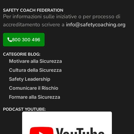
SAFETY COACH FEDERATION
Per informazioni sulle iniziative o per processo di
accreditamento scrivere a
info@safetycoaching.org
800 300 496
CATEGORIE BLOG:
Motivare alla Sicurezza
Cultura della Sicurezza
Safety Leadership
Comunicare il Rischio
Formare alla Sicurezza
PODCAST YOUTUBE: