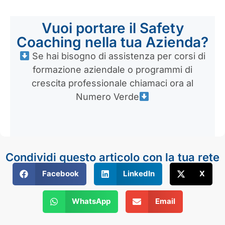
Vuoi portare il Safety
Coaching nella tua Azienda?
Se hai bisogno di assistenza per corsi di
formazione aziendale o programmi di
crescita professionale chiamaci ora al
Numero Verde
Condividi questo articolo con la tua rete
Facebook
LinkedIn
X
WhatsApp
Email