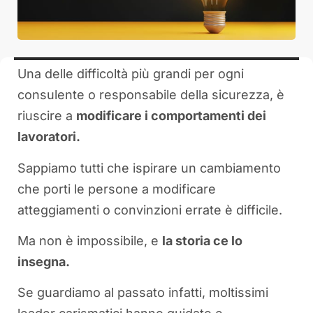
Una delle difficoltà più grandi per ogni
consulente o responsabile della sicurezza, è
riuscire a
modificare i comportamenti dei
lavoratori.
Sappiamo tutti che ispirare un cambiamento
che porti le persone a modificare
atteggiamenti o convinzioni errate è difficile.
Ma non è impossibile, e
la storia ce lo
insegna.
Se guardiamo al passato infatti, moltissimi