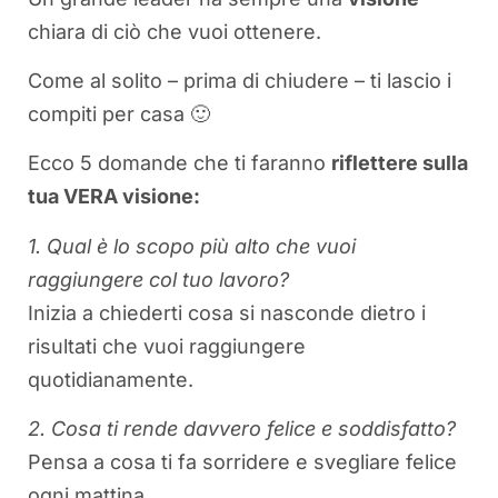
chiara di ciò che vuoi ottenere.
Come al solito – prima di chiudere – ti lascio i
compiti per casa 🙂
Ecco 5 domande che ti faranno
riflettere sulla
tua VERA visione:
1. Qual è lo scopo più alto che vuoi
raggiungere col tuo lavoro?
Inizia a chiederti cosa si nasconde dietro i
risultati che vuoi raggiungere
quotidianamente.
2. Cosa ti rende davvero felice e soddisfatto?
Pensa a cosa ti fa sorridere e svegliare felice
ogni mattina.