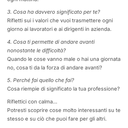
3. Cosa ha davvero significato per te?
Rifletti sui i valori che vuoi trasmettere ogni
giorno ai lavoratori e ai dirigenti in azienda.
4. Cosa ti permette di andare avanti
nonostante le difficoltà?
Quando le cose vanno male o hai una giornata
no, cosa ti da la forza di andare avanti?
5. Perché fai quello che fai?
Cosa riempie di significato la tua professione?
Riflettici con calma…
Potresti scoprire cose molto interessanti su te
stesso e su ciò che puoi fare per gli altri.