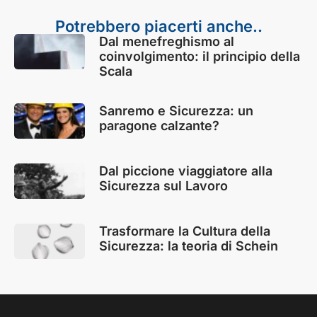
Potrebbero piacerti anche..
Dal menefreghismo al
coinvolgimento: il principio della
Scala
Sanremo e Sicurezza: un
paragone calzante?
Dal piccione viaggiatore alla
Sicurezza sul Lavoro
Trasformare la Cultura della
Sicurezza: la teoria di Schein