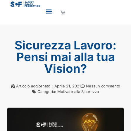
Sicurezza Lavoro:
Pensi mai alla tua
Vision?
Articolo aggiornato il
Aprile 21, 2021
Nessun commento
Categoria:
Motivare alla Sicurezza