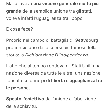
Ma lui aveva
una visione generale molto più
grande
della semplice unione tra gli stati,
voleva infatti l’uguaglianza tra i popoli.
E cosa fece?
Proprio nel campo di battaglia di Gettysburg
pronunciò uno dei discorsi più famosi della
storia: la
Dichiarazione D’Indipendenza.
L’atto che al tempo rendeva gli Stati Uniti una
nazione diversa da tutte le altre, una nazione
fondata su principi di
libertà e uguaglianza tra
le persone.
Spostò l’obiettivo
dall’unione all’abolizione
della schiavitù.