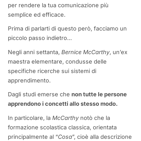
per rendere la tua comunicazione più
semplice ed efficace.
Prima di parlarti di questo però, facciamo un
piccolo passo indietro…
Negli anni settanta,
Bernice McCarthy
, un’ex
maestra elementare, condusse delle
specifiche ricerche sui sistemi di
apprendimento.
Dagli studi emerse che
non tutte le persone
apprendono i concetti allo stesso modo.
In particolare, la
McCarthy
notò che la
formazione scolastica classica, orientata
principalmente al “
Cosa
”, cioè alla descrizione