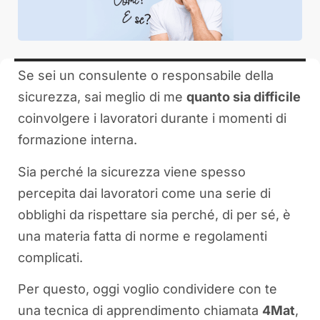
Se sei un consulente o responsabile della
sicurezza, sai meglio di me
quanto sia difficile
coinvolgere i lavoratori durante i momenti di
formazione interna.
Sia perché la sicurezza viene spesso
percepita dai lavoratori come una serie di
obblighi da rispettare sia perché, di per sé, è
una materia fatta di norme e regolamenti
complicati.
Per questo, oggi voglio condividere con te
una tecnica di apprendimento chiamata
4Mat
,