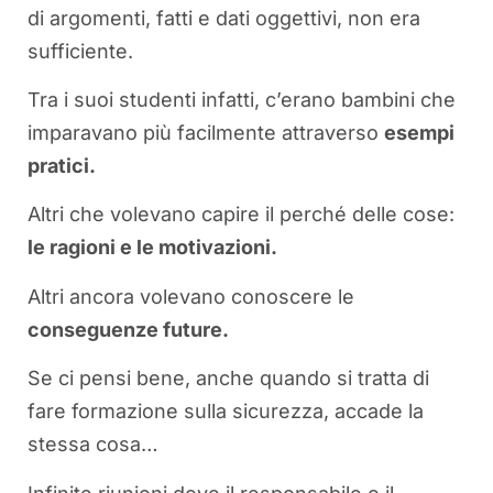
di argomenti, fatti e dati oggettivi, non era
sufficiente.
Tra i suoi studenti infatti, c’erano bambini che
imparavano più facilmente attraverso
esempi
pratici.
Altri che volevano capire il perché delle cose:
le ragioni e le motivazioni.
Altri ancora volevano conoscere le
conseguenze future.
Se ci pensi bene, anche quando si tratta di
fare formazione sulla sicurezza, accade la
stessa cosa…