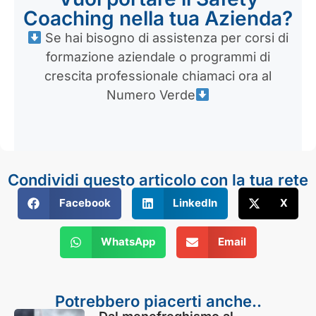
Coaching nella tua Azienda?
Se hai bisogno di assistenza per corsi di
formazione aziendale o programmi di
crescita professionale chiamaci ora al
Numero Verde
Condividi questo articolo con la tua rete
Facebook
LinkedIn
X
WhatsApp
Email
Potrebbero piacerti anche..