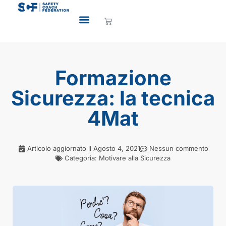
Formazione
Sicurezza: la tecnica
4Mat
Articolo aggiornato il
Agosto 4, 2021
Nessun commento
Categoria:
Motivare alla Sicurezza