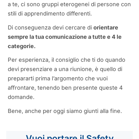
a te, ci sono gruppi eterogenei di persone con
stili di apprendimento differenti.
Di conseguenza devi cercare di
orientare
sempre la tua comunicazione a tutte e 4 le
categorie.
Per esperienza, il consiglio che ti do quando
devi presenziare a una riunione, è quello di
prepararti prima l’argomento che vuoi
affrontare, tenendo ben presente queste 4
domande.
Bene, anche per oggi siamo giunti alla fine.
Vuoi portare il Safety