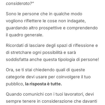
considerato?”
Sono le persone che in qualche modo
vogliono riflettere le cose non indagate,
guardando altro prospettive e comprendendo
il quadro generale.
Ricordati di lasciare degli spazi di riflessione e
di stretchare ogni possibilità e sarà
soddisfatta anche questa tipologia di persone!
Ora, se ti stai chiedendo quali di queste
categorie devi usare per coinvolgere il tuo
pubblico,
la risposta è tutte.
Quando comunichi con i tuoi lavoratori, devi
sempre tenere in considerazione che davanti