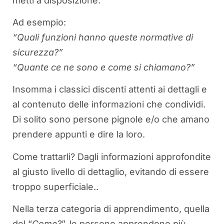
metti a disposizione.
Ad esempio:
“Quali funzioni hanno queste normative di
sicurezza?”
“Quante ce ne sono e come si chiamano?”
Insomma i classici discenti attenti ai dettagli e
al contenuto delle informazioni che condividi.
Di solito sono persone pignole e/o che amano
prendere appunti e dire la loro.
Come trattarli? Dagli informazioni approfondite
al giusto livello di dettaglio, evitando di essere
troppo superficiale..
Nella terza categoria di apprendimento, quella
del “
Come?
”, le persone apprendono più