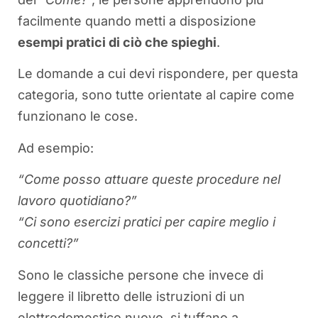
facilmente quando metti a disposizione
esempi pratici di ciò che spieghi
.
Le domande a cui devi rispondere, per questa
categoria, sono tutte orientate al capire come
funzionano le cose.
Ad esempio:
“Come posso attuare queste procedure nel
lavoro quotidiano?”
“Ci sono esercizi pratici per capire meglio i
concetti?”
Sono le classiche persone che invece di
leggere il libretto delle istruzioni di un
elettrodomestico nuovo, si tuffano a