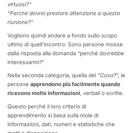
virtuosi?”
“Perché dovrei prestare attenzione a questa
riunione?”
Vogliono quindi andare a fondo sullo scopo
ultimo di quell’incontro. Sono persone mosse
dalla risposta alla domanda “perché dovrebbe
interessarmi?”
Nella seconda categoria, quella del “
Cosa?
”, le
persone
apprendono più facilmente quando
ricevono molte informazioni
, verbali o scritte.
Questo perché il loro criterio di
apprendimento si basa sulla mole di
informazioni, dati, numeri e statistiche che