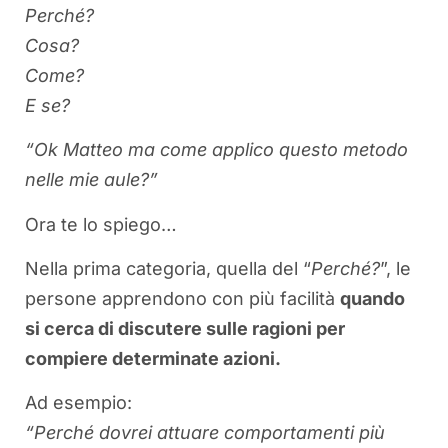
Perché?
Cosa?
Come?
E se?
“Ok Matteo ma come applico questo metodo
nelle mie aule?”
Ora te lo spiego…
Nella prima categoria, quella del “
Perché?
”, le
persone apprendono con più facilità
quando
si cerca di discutere sulle ragioni per
compiere determinate azioni.
Ad esempio:
“Perché dovrei attuare comportamenti più