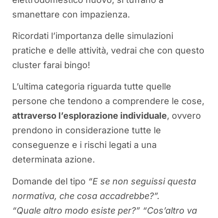
smanettare con impazienza.
Ricordati l’importanza delle simulazioni
pratiche e delle attività, vedrai che con questo
cluster farai bingo!
L’ultima categoria riguarda tutte quelle
persone che tendono a comprendere le cose,
attraverso l’esplorazione individuale
, ovvero
prendono in considerazione tutte le
conseguenze e i rischi legati a una
determinata azione.
Domande del tipo
“E se non seguissi questa
normativa, che cosa accadrebbe?”.
“Quale altro modo esiste per?” “Cos’altro va