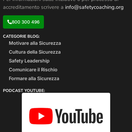
accreditamento scrivere a
info@safetycoaching.org
800 300 496
CATEGORIE BLOG:
Motivare alla Sicurezza
Cultura della Sicurezza
Safety Leadership
Comunicare il Rischio
Formare alla Sicurezza
PODCAST YOUTUBE: