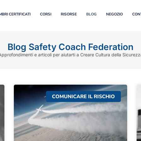
BRI CERTIFICATI
CORSI
RISORSE
BLOG
NEGOZIO
CON
Blog Safety Coach Federation
Approfondimenti e articoli per aiutarti a Creare Cultura della Sicurezz
COMUNICARE IL RISCHIO