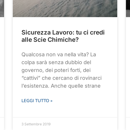
Sicurezza Lavoro: tu ci credi
alle Scie Chimiche?
Qualcosa non va nella vita? La
colpa sarà senza dubbio del
governo, dei poteri forti, dei
“cattivi” che cercano di rovinarci
l’esistenza. Anche quelle strane
LEGGI TUTTO »
3 Settembre 2019