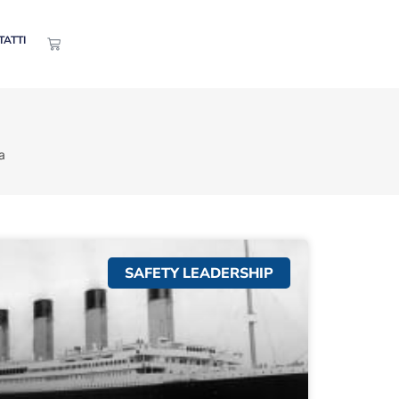
TATTI
a
SAFETY LEADERSHIP