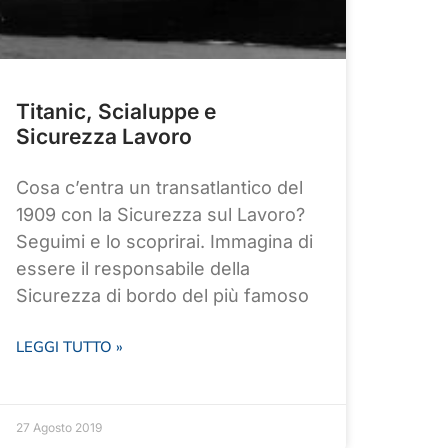
Titanic, Scialuppe e
Sicurezza Lavoro
Cosa c’entra un transatlantico del
1909 con la Sicurezza sul Lavoro?
Seguimi e lo scoprirai. Immagina di
essere il responsabile della
Sicurezza di bordo del più famoso
LEGGI TUTTO »
27 Agosto 2019