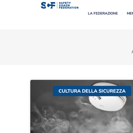
LA FEDERAZIONE
MEM
CULTURA DELLA SICUREZZA