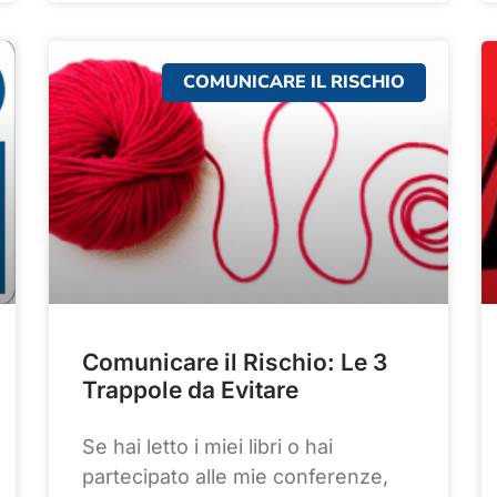
COMUNICARE IL RISCHIO
Comunicare il Rischio: Le 3
Trappole da Evitare
Se hai letto i miei libri o hai
partecipato alle mie conferenze,