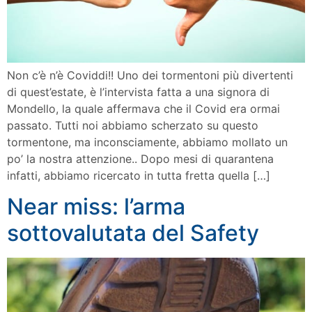
Non c’è n’è Coviddi!! Uno dei tormentoni più divertenti
di quest’estate, è l’intervista fatta a una signora di
Mondello, la quale affermava che il Covid era ormai
passato. Tutti noi abbiamo scherzato su questo
tormentone, ma inconsciamente, abbiamo mollato un
po’ la nostra attenzione.. Dopo mesi di quarantena
infatti, abbiamo ricercato in tutta fretta quella […]
Near miss: l’arma
sottovalutata del Safety