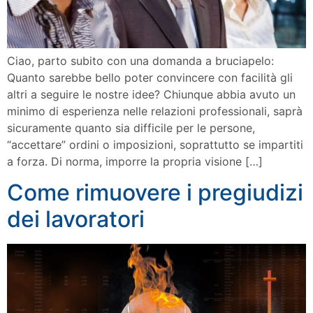
Ciao, parto subito con una domanda a bruciapelo:
Quanto sarebbe bello poter convincere con facilità gli
altri a seguire le nostre idee? Chiunque abbia avuto un
minimo di esperienza nelle relazioni professionali, saprà
sicuramente quanto sia difficile per le persone,
“accettare” ordini o imposizioni, soprattutto se impartiti
a forza. Di norma, imporre la propria visione […]
Come rimuovere i pregiudizi
dei lavoratori