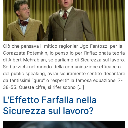
Ciò che pensava il mitico ragionier Ugo Fantozzi per la
Corazzata Potemkin, lo penso io per l’inflazionata teoria
di Albert Mehrabian, se parliamo di Sicurezza sul lavoro.
Se bazzichi nel mondo della comunicazione efficace o
del public speaking, avrai sicuramente sentito decantare
da tantissimi “guru” o “esperti” la famosa equazione: 7-
38-55. Queste cifre, si riferiscono […]
L’Effetto Farfalla nella
Sicurezza sul lavoro?