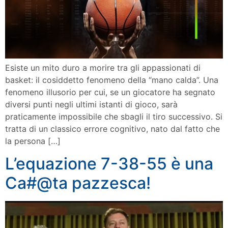
Esiste un mito duro a morire tra gli appassionati di
basket: il cosiddetto fenomeno della “mano calda”. Una
fenomeno illusorio per cui, se un giocatore ha segnato
diversi punti negli ultimi istanti di gioco, sarà
praticamente impossibile che sbagli il tiro successivo. Si
tratta di un classico errore cognitivo, nato dal fatto che
la persona […]
L’equazione 7-38-55 è una
Ca#@ta pazzesca!