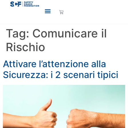
Tag:
Comunicare il
Rischio
Attivare l’attenzione alla
Sicurezza: i 2 scenari tipici