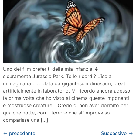
Uno dei film preferiti della mia infanzia, è
sicuramente Jurassic Park. Te lo ricordi? L’isola
immaginaria popolata da giganteschi dinosauri, creati
artificialmente in laboratorio. Mi ricordo ancora adesso
la prima volta che ho visto al cinema queste imponenti
e mostruose creature… Credo di non aver dormito per
qualche notte, con il terrore che all’improvviso
comparisse una […]
←
precedente
Successivo
→