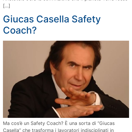
[…]
Giucas Casella Safety
Coach?
Ma cos’è un Safety Coach? È una sorta di “Giucas
Casella” che trasforma i lavoratori indisciplinati in