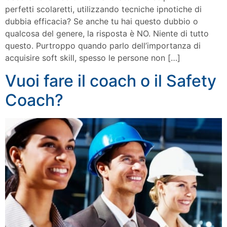
perfetti scolaretti, utilizzando tecniche ipnotiche di
dubbia efficacia? Se anche tu hai questo dubbio o
qualcosa del genere, la risposta è NO. Niente di tutto
questo. Purtroppo quando parlo dell’importanza di
acquisire soft skill, spesso le persone non […]
Vuoi fare il coach o il Safety
Coach?