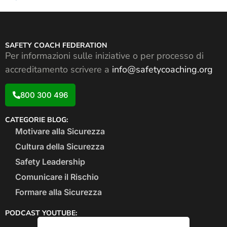
SAFETY COACH FEDERATION
Per informazioni sulle iniziative o per processo di
accreditamento scrivere a
info@safetycoaching.org
800 300 496
CATEGORIE BLOG:
Motivare alla Sicurezza
Cultura della Sicurezza
Safety Leadership
Comunicare il Rischio
Formare alla Sicurezza
PODCAST YOUTUBE: