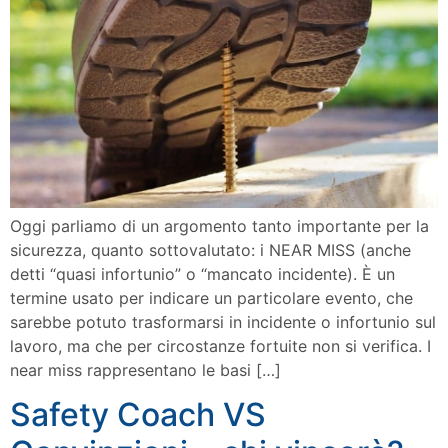
Oggi parliamo di un argomento tanto importante per la
sicurezza, quanto sottovalutato: i NEAR MISS (anche
detti “quasi infortunio” o “mancato incidente). È un
termine usato per indicare un particolare evento, che
sarebbe potuto trasformarsi in incidente o infortunio sul
lavoro, ma che per circostanze fortuite non si verifica. I
near miss rappresentano le basi […]
Safety Coach VS