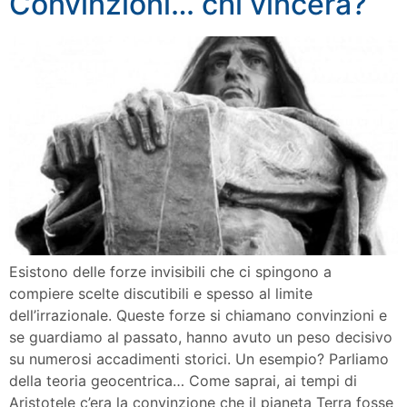
Convinzioni… chi vincerà?
Esistono delle forze invisibili che ci spingono a
compiere scelte discutibili e spesso al limite
dell’irrazionale. Queste forze si chiamano convinzioni e
se guardiamo al passato, hanno avuto un peso decisivo
su numerosi accadimenti storici. Un esempio? Parliamo
della teoria geocentrica… Come saprai, ai tempi di
Aristotele c’era la convinzione che il pianeta Terra fosse